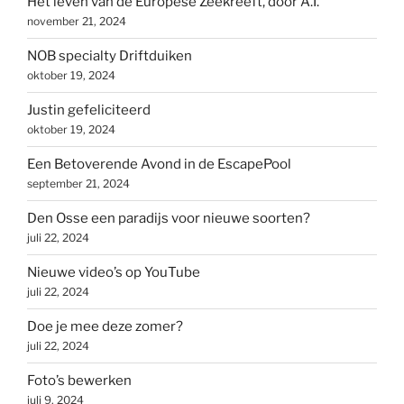
Het leven van de Europese Zeekreeft, door A.I.
november 21, 2024
NOB specialty Driftduiken
oktober 19, 2024
Justin gefeliciteerd
oktober 19, 2024
Een Betoverende Avond in de EscapePool
september 21, 2024
Den Osse een paradijs voor nieuwe soorten?
juli 22, 2024
Nieuwe video’s op YouTube
juli 22, 2024
Doe je mee deze zomer?
juli 22, 2024
Foto’s bewerken
juli 9, 2024