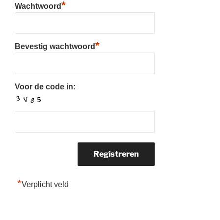
*
Wachtwoord
*
Bevestig wachtwoord
Voor de code in:
*
Verplicht veld