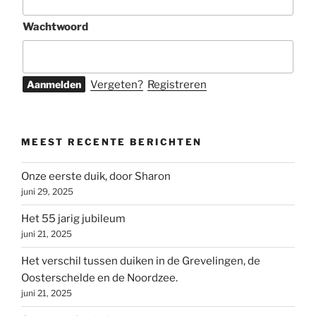
Wachtwoord
Vergeten?
Registreren
MEEST RECENTE BERICHTEN
Onze eerste duik, door Sharon
juni 29, 2025
Het 55 jarig jubileum
juni 21, 2025
Het verschil tussen duiken in de Grevelingen, de
Oosterschelde en de Noordzee.
juni 21, 2025