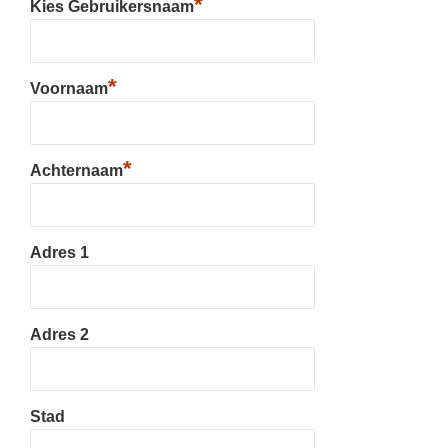
*
Kies Gebruikersnaam
*
Voornaam
*
Achternaam
Adres 1
Adres 2
Stad