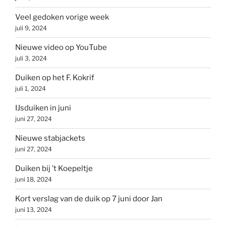
Veel gedoken vorige week
juli 9, 2024
Nieuwe video op YouTube
juli 3, 2024
Duiken op het F. Kokrif
juli 1, 2024
IJsduiken in juni
juni 27, 2024
Nieuwe stabjackets
juni 27, 2024
Duiken bij ’t Koepeltje
juni 18, 2024
Kort verslag van de duik op 7 juni door Jan
juni 13, 2024