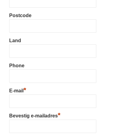
Postcode
Land
Phone
*
E-mail
*
Bevestig e-mailadres