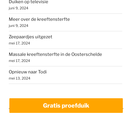
Duiken op televisie
juni 9, 2024
Meer over de kreeftensterfte
juni 9, 2024
Zeepaardjes uitgezet
mei 17, 2024
Massale kreeftensterfte in de Oosterschelde
mei 17, 2024
Opnieuw naar Todi
mei 13, 2024
Gratis proefduik