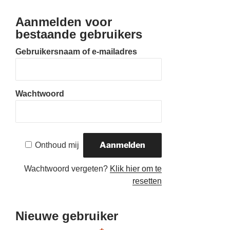
Aanmelden voor
bestaande gebruikers
Gebruikersnaam of e-mailadres
Wachtwoord
Onthoud mij
Wachtwoord vergeten?
Klik hier om te
resetten
Nieuwe gebruiker