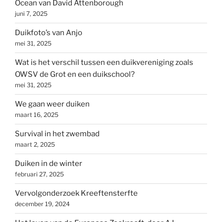
Ocean van David Attenborough
juni 7, 2025
Duikfoto’s van Anjo
mei 31, 2025
Wat is het verschil tussen een duikvereniging zoals
OWSV de Grot en een duikschool?
mei 31, 2025
We gaan weer duiken
maart 16, 2025
Survival in het zwembad
maart 2, 2025
Duiken in de winter
februari 27, 2025
Vervolgonderzoek Kreeftensterfte
december 19, 2024