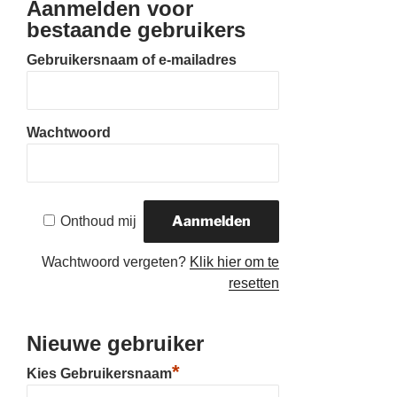
Aanmelden voor
bestaande gebruikers
Gebruikersnaam of e-mailadres
Wachtwoord
Onthoud mij
Wachtwoord vergeten?
Klik hier om te
resetten
Nieuwe gebruiker
*
Kies Gebruikersnaam