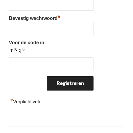
*
Bevestig wachtwoord
Voor de code in:
*
Verplicht veld