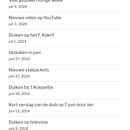
Veel gedoken vorige week
juli 9, 2024
Nieuwe video op YouTube
juli 3, 2024
Duiken op het F. Kokrif
juli 1, 2024
IJsduiken in juni
juni 27, 2024
Nieuwe stabjackets
juni 27, 2024
Duiken bij ’t Koepeltje
juni 18, 2024
Kort verslag van de duik op 7 juni door Jan
juni 13, 2024
Duiken op televisie
juni 9, 2024