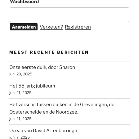
Wachtwoord
Vergeten?
Registreren
MEEST RECENTE BERICHTEN
Onze eerste duik, door Sharon
juni 29, 2025
Het 55 jarig jubileum
juni 21, 2025
Het verschil tussen duiken in de Grevelingen, de
Oosterschelde en de Noordzee.
juni 21, 2025
Ocean van David Attenborough
juni 7, 2025