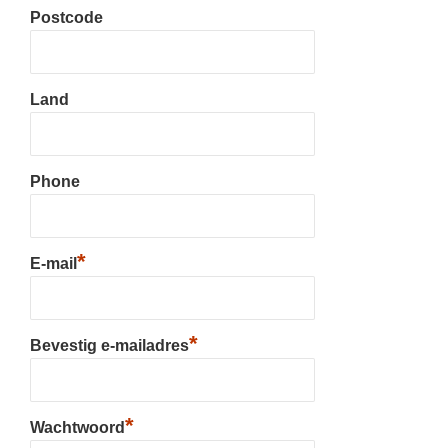
Postcode
Land
Phone
*
E-mail
*
Bevestig e-mailadres
*
Wachtwoord