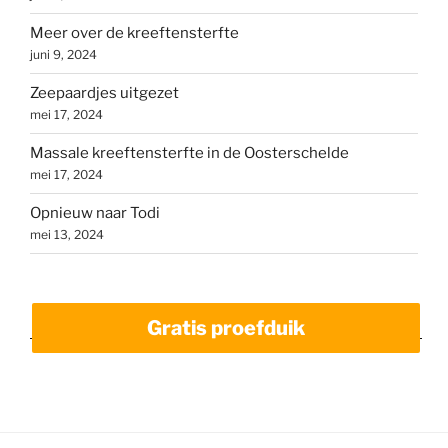
Meer over de kreeftensterfte
juni 9, 2024
Zeepaardjes uitgezet
mei 17, 2024
Massale kreeftensterfte in de Oosterschelde
mei 17, 2024
Opnieuw naar Todi
mei 13, 2024
Gratis proefduik