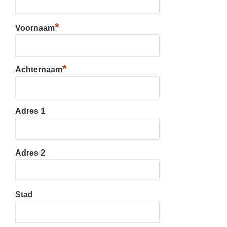
*
Voornaam
*
Achternaam
Adres 1
Adres 2
Stad