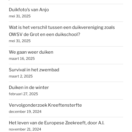
Duikfoto’s van Anjo
mei 31, 2025
Wat is het verschil tussen een duikvereniging zoals
OWSV de Grot en een duikschool?
mei 31, 2025
We gaan weer duiken
maart 16, 2025
Survival in het zwembad
maart 2, 2025
Duiken in de winter
februari 27, 2025
Vervolgonderzoek Kreeftensterfte
december 19, 2024
Het leven van de Europese Zeekreeft, door A.I.
november 21, 2024